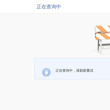
正在查询中
正在查询中，请刷新重试