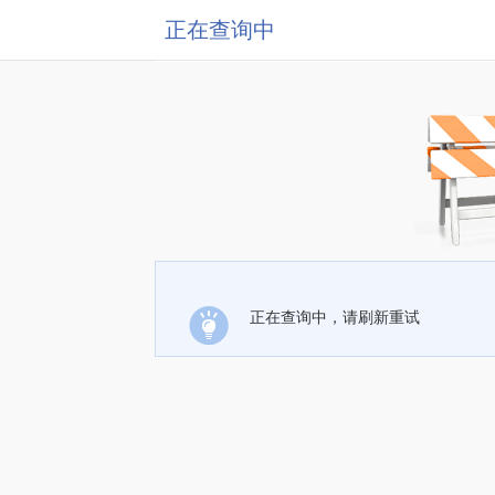
正在查询中
正在查询中，请刷新重试