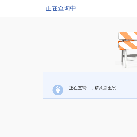
正在查询中
正在查询中，请刷新重试